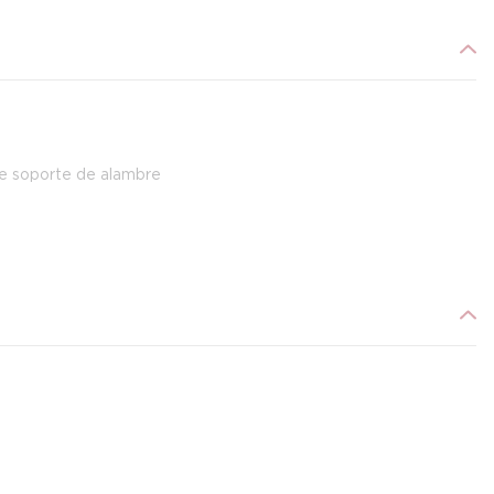
re soporte de alambre