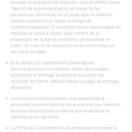
entrega en la puerta del domicilio, que se define como
"dentro de la primera puerta, sin importar las
condiciones climáticas, en un lugar, que no inhiba el
tránsito peatonal y/o cause un riesgo de
incendio/seguridad. El conductor no es responsable de
trasladar la carga a ningún lugar dentro de la
propiedad, de quitar el envoltorio, de desarmar el
pallet, de colocar la mercancía en las estanterías y/o
de retirar el pallet.
Si el cliente y/o transportista tiene alguna
preocupación por los posibles daños que puedan
producirse al entregar el envío en la puerta del
domicilio, el cliente deberá indicar un lugar de entrega
alternativo.
Los conductores no pueden usar equipos de la
propiedad para transportar los productos (por ejemplo,
el carrito del botones) a menos que lo autorice la
administración del hotel.
La firma del Conocimiento de embarque transfiere la