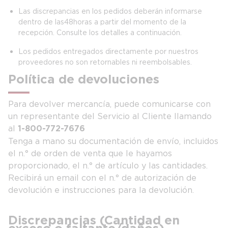
Las discrepancias en los pedidos deberán informarse
dentro de las 48 horas a partir del momento de la
recepción. Consulte los detalles a continuación.
Los pedidos entregados directamente por nuestros
proveedores no son retornables ni reembolsables.
Política de devoluciones
Para devolver mercancía, puede comunicarse con
un representante del Servicio al Cliente llamando
al
1-800-772-7676
Tenga a mano su documentación de envío, incluidos
el n.° de orden de venta que le hayamos
proporcionado, el n.° de artículo y las cantidades.
Recibirá un email con el n.° de autorización de
devolución e instrucciones para la devolución.
Discrepancias (Cantidad en