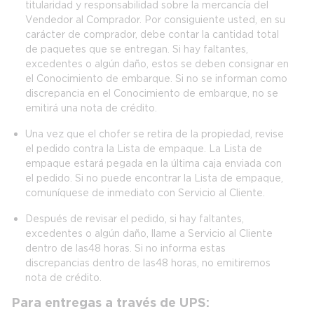
titularidad y responsabilidad sobre la mercancía del
Vendedor al Comprador. Por consiguiente usted, en su
carácter de comprador, debe contar la cantidad total
de paquetes que se entregan. Si hay faltantes,
excedentes o algún daño, estos se deben consignar en
el Conocimiento de embarque. Si no se informan como
discrepancia en el Conocimiento de embarque, no se
emitirá una nota de crédito.
Una vez que el chofer se retira de la propiedad, revise
el pedido contra la Lista de empaque. La Lista de
empaque estará pegada en la última caja enviada con
el pedido. Si no puede encontrar la Lista de empaque,
comuníquese de inmediato con Servicio al Cliente.
Después de revisar el pedido, si hay faltantes,
excedentes o algún daño, llame a Servicio al Cliente
dentro de las 48 horas. Si no informa estas
discrepancias dentro de las 48 horas, no emitiremos
nota de crédito.
Para entregas a través de UPS: