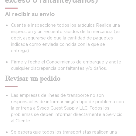
exceso o faltante/daños)
Al recibir su envío
Cuente e inspeccione todos los artículos Realice una
inspección y un recuento rápidos de la mercancía (es
decir, asegurarse de que la cantidad de paquetes
indicada como enviada coincida con la que se
entrega).
Firme y feche el Conocimiento de embarque y anote
cualquier discrepancia por faltantes y/o daños.
Revisar un pedido
Las empresas de líneas de transporte no son
responsables de informar ningún tipo de problema con
la entrega a Sysco Guest Supply LLC. Todos los
problemas se deben informar directamente a Servicio
al Cliente.
Se espera que todos los transportistas realicen una