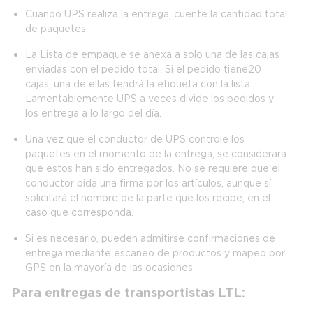
Cuando UPS realiza la entrega, cuente la cantidad total
de paquetes.
La Lista de empaque se anexa a solo una de las cajas
enviadas con el pedido total. Si el pedido tiene 20
cajas, una de ellas tendrá la etiqueta con la lista.
Lamentablemente UPS a veces divide los pedidos y
los entrega a lo largo del día.
Una vez que el conductor de UPS controle los
paquetes en el momento de la entrega, se considerará
que estos han sido entregados. No se requiere que el
conductor pida una firma por los artículos, aunque sí
solicitará el nombre de la parte que los recibe, en el
caso que corresponda.
Si es necesario, pueden admitirse confirmaciones de
entrega mediante escaneo de productos y mapeo por
GPS en la mayoría de las ocasiones.
Para entregas de transportistas LTL: