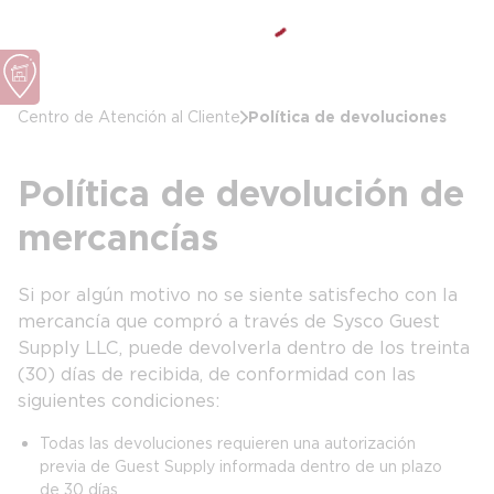
Política de devoluciones
Centro de Atención al Cliente
Política de devolución de
mercancías
Si por algún motivo no se siente satisfecho con la
mercancía que compró a través de Sysco Guest
Supply LLC, puede devolverla dentro de los treinta
(30) días de recibida, de conformidad con las
siguientes condiciones:
Todas las devoluciones requieren una autorización
previa de Guest Supply informada dentro de un plazo
de 30 días.