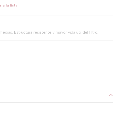
 a la lista
edias. Estructura resistente y mayor vida útil del filtro.