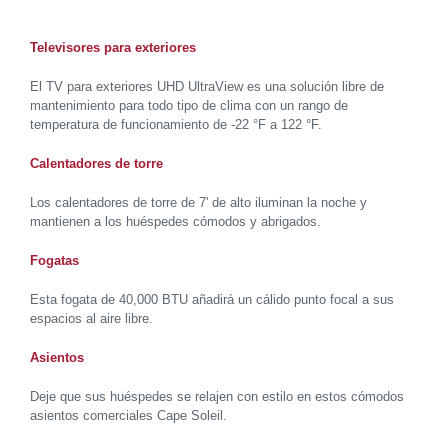
Televisores para exteriores
El TV para exteriores UHD UltraView es una solución libre de
mantenimiento para todo tipo de clima con un rango de
temperatura de funcionamiento de -22 °F a 122 °F.
Calentadores de torre
Los calentadores de torre de 7' de alto iluminan la noche y
mantienen a los huéspedes cómodos y abrigados.
Fogatas
Esta fogata de 40,000 BTU añadirá un cálido punto focal a sus
espacios al aire libre.
Asientos
Deje que sus huéspedes se relajen con estilo en estos cómodos
asientos comerciales Cape Soleil.