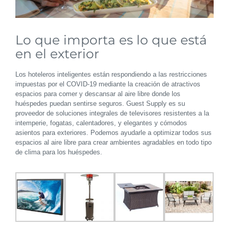
Lo que importa es lo que está
en el exterior
Los hoteleros inteligentes están respondiendo a las restricciones
impuestas por el COVID-19 mediante la creación de atractivos
espacios para comer y descansar al aire libre donde los
huéspedes puedan sentirse seguros. Guest Supply es su
proveedor de soluciones integrales de televisores resistentes a la
intemperie, fogatas, calentadores, y elegantes y cómodos
asientos para exteriores. Podemos ayudarle a optimizar todos sus
espacios al aire libre para crear ambientes agradables en todo tipo
de clima para los huéspedes.